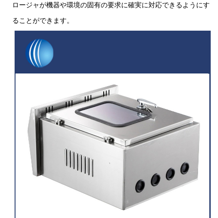
ロージャが機器や環境の固有の要求に確実に対応できるようにす
ることができます。