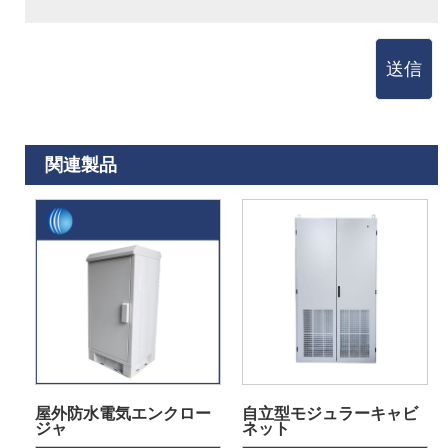
送信
関連製品
屋外防水電気エンクロー
自立型モジュラーキャビ
ジャ
ネット