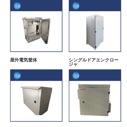
屋外電気筐体
シングルドアエンクロー
ジャ