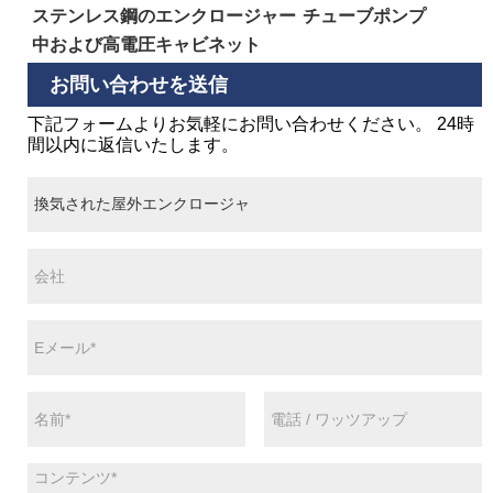
ステンレス鋼のエンクロージャー
チューブポンプ
中および高電圧キャビネット
お問い合わせを送信
下記フォームよりお気軽にお問い合わせください。 24時
間以内に返信いたします。