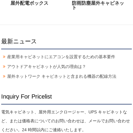
屋外配電ボックス
防雨防塵屋外キャビネッ
ト
最新ニュース
産業用キャビネットにエアコンを設置するための基本要件
アウトドアキャビネットが人気の理由は？
屋外ネットワーク キャビネットと含まれる機器の配線方法
Inquiry For Pricelist
電気キャビネット、屋外用エンクロージャー、UPS キャビネットな
ど、または価格表についてのお問い合わせは、メールでお問い合わせ
ください。24 時間以内にご連絡いたします。