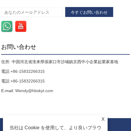
お問い合わせ
住所: 中国河北省淮来県張家口市沙城鎮京西中小企業起業家基地
電話:
+86-15832266315
電話:
+86-15832266315
E-mail:
Wendy@hbskyt.com
X
当社は Cookie を使用して、より良いブラウ