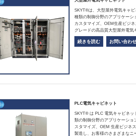
大型屋外電気キャビネット
SKYT®は、大型屋外電気キャ
種類の制御分野のアプリケーシ
カスタマイズ、OEM生産ビジネ
グレードの高品質大型屋外電気
続きを読む
お問い合わ
PLC電気キャビネット
SKYT® は PLC 電気キャ
類の制御分野のアプリケーショ
スタマイズ、OEM 生産ビジネ
製造し、お客様のさまざまなニ