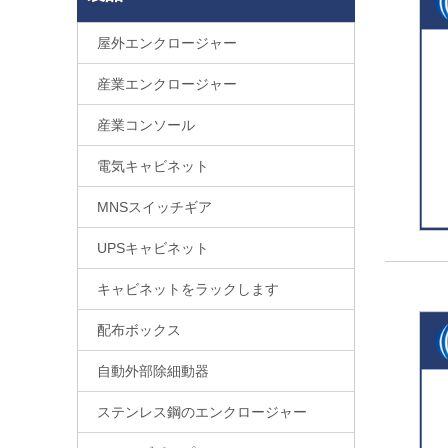
屋外エンクロージャー
産業エンクロージャー
産業コンソール
電気キャビネット
MNSスイッチギア
UPSキャビネット
キャビネットをラックします
配布ボックス
自動外部除細動器
ステンレス鋼のエンクロージャー