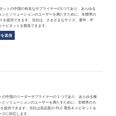
ビネットの中国の有名なサプライヤーの1つであり、あらゆる
ョンとソリューションのユーザーを満たすために、非標準の
スを提供できます。当社は、さまざまなサイズ、要件、IP
キャビネットを製造できます。
せを送信
ビネットの中国のリーダーサプライヤーの 1 つであり、あらゆる種
ンとソリューションのユーザーを満たすために、非標準のカ
スを提供できます。当社は高品質の PLC 電気キャビネットを
ーズに対応します。