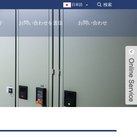
日本語
ド
お問い合わせを送信
お問い合わせ