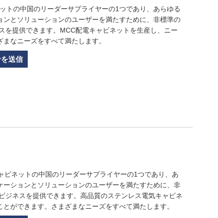
ャビネットの中国のリーダーサプライヤーの1つであり、あらゆる
ョンとソリューションのユーザーを満たすために、非標準の
ネスを提供できます。MCC配電キャビネットを生産し、ニー
ざまなニーズをすべて満たします。
せを送信
気キャビネットの中国のリーダーサプライヤーの1つであり、あ
ケーションとソリューションのユーザーを満たすために、非
産ビジネスを提供できます。高品質のステンレス電気キャビネ
ことができます。さまざまなニーズをすべて満たします。