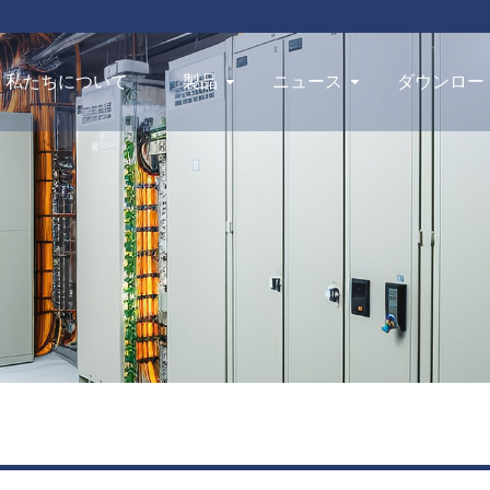
私たちについて
製品
ニュース
ダウンロー