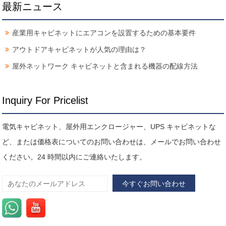
最新ニュース
産業用キャビネットにエアコンを設置するための基本要件
アウトドアキャビネットが人気の理由は？
屋外ネットワーク キャビネットと含まれる機器の配線方法
Inquiry For Pricelist
電気キャビネット、屋外用エンクロージャー、UPS キャビネットな
ど、または価格表についてのお問い合わせは、メールでお問い合わせ
ください。24 時間以内にご連絡いたします。