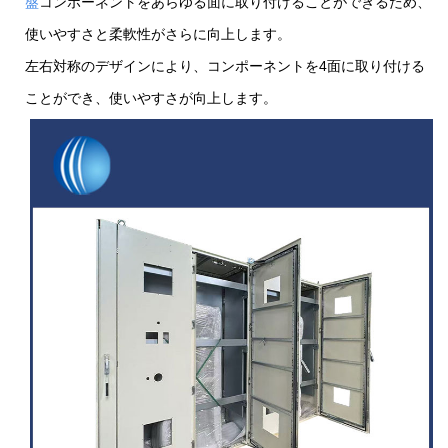
盤
コンポーネントをあらゆる面に取り付けることができるため、
使いやすさと柔軟性がさらに向上します。
左右対称のデザインにより、コンポーネントを4面に取り付ける
ことができ、使いやすさが向上します。