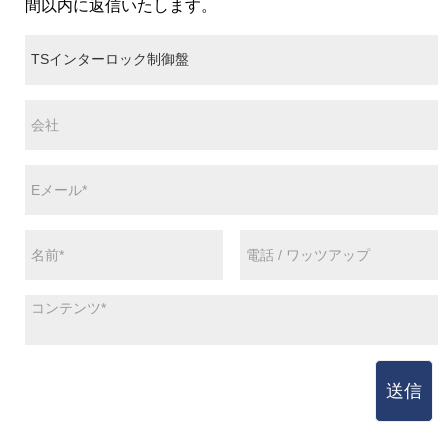
間以内に返信いたします。
送信