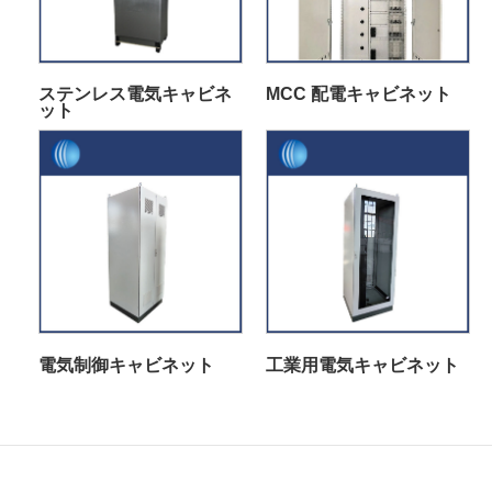
ステンレス電気キャビネ
MCC 配電キャビネット
ット
電気制御キャビネット
工業用電気キャビネット