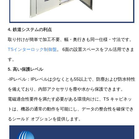
4. 鉄道システムの利点
取り付けが簡単で加工不要、幅・奥行きも同一仕様・寸法です。
TSインターロック制御盤
。 6面の設置スペースをフル活用できま
す。
5. 高い保護レベル
-IPレベル：IPレベルは少なくとも55以上で、防塵および防水特性
を備えており、内部アクセサリを塵や水から保護できます。
電磁適合性要件を満たす必要がある環境向けに、TS キャビネッ
トは、機器の通常の動作を可能にし、データの整合性を確保でき
るシールド オプションを提供します。