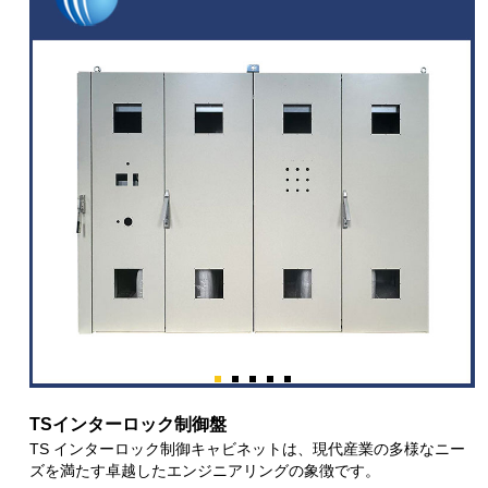
TSインターロック制御盤
TS インターロック制御キャビネットは、現代産業の多様なニー
ズを満たす卓越したエンジニアリングの象徴です。