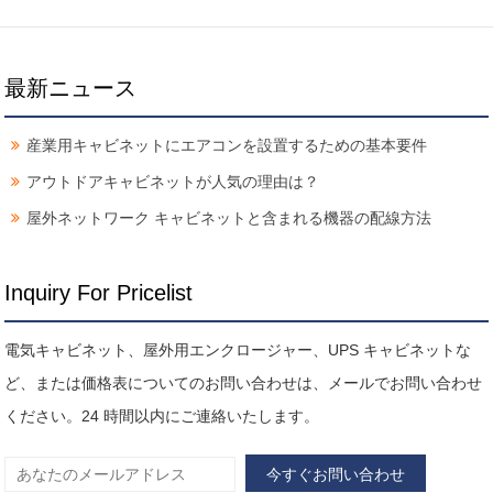
最新ニュース
産業用キャビネットにエアコンを設置するための基本要件
アウトドアキャビネットが人気の理由は？
屋外ネットワーク キャビネットと含まれる機器の配線方法
Inquiry For Pricelist
電気キャビネット、屋外用エンクロージャー、UPS キャビネットな
ど、または価格表についてのお問い合わせは、メールでお問い合わせ
ください。24 時間以内にご連絡いたします。