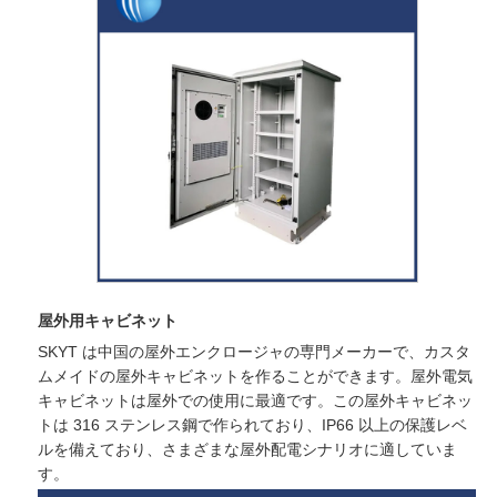
屋外用キャビネット
SKYT は中国の屋外エンクロージャの専門メーカーで、カスタ
ムメイドの屋外キャビネットを作ることができます。屋外電気
キャビネットは屋外での使用に最適です。この屋外キャビネッ
トは 316 ステンレス鋼で作られており、IP66 以上の保護レベ
ルを備えており、さまざまな屋外配電シナリオに適していま
す。