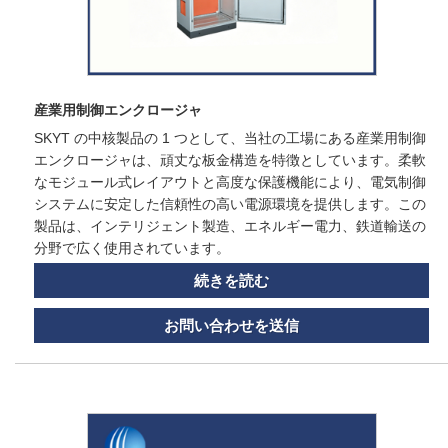
産業用制御エンクロージャ
SKYT の中核製品の 1 つとして、当社の工場にある産業用制御
エンクロージャは、頑丈な板金構造を特徴としています。柔軟
なモジュール式レイアウトと高度な保護機能により、電気制御
システムに安定した信頼性の高い電源環境を提供します。この
製品は、インテリジェント製造、エネルギー電力、鉄道輸送の
分野で広く使用されています。
続きを読む
お問い合わせを送信