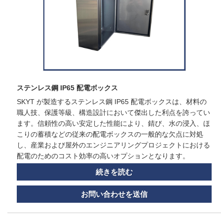
ステンレス鋼 IP65 配電ボックス
SKYT が製造するステンレス鋼 IP65 配電ボックスは、材料の
職人技、保護等級、構造設計において傑出した利点を誇ってい
ます。信頼性の高い安定した性能により、錆び、水の浸入、ほ
こりの蓄積などの従来の配電ボックスの一般的な欠点に対処
し、産業および屋外のエンジニアリングプロジェクトにおける
配電のためのコスト効率の高いオプションとなります。
続きを読む
お問い合わせを送信