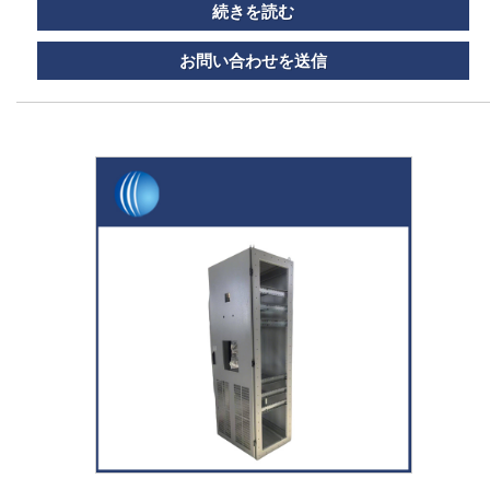
続きを読む
お問い合わせを送信