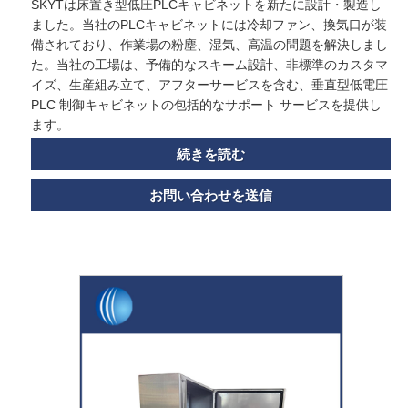
SKYTは床置き型低圧PLCキャビネットを新たに設計・製造し
ました。当社のPLCキャビネットには冷却ファン、換気口が装
備されており、作業場の粉塵、湿気、高温の問題を解決しまし
た。当社の工場は、予備的なスキーム設計、非標準のカスタマ
イズ、生産組み立て、アフターサービスを含む、垂直型低電圧
PLC 制御キャビネットの包括的なサポート サービスを提供し
ます。
続きを読む
お問い合わせを送信