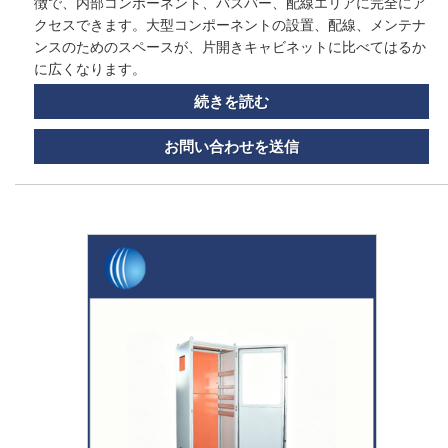
徴で、内部コンポーネント、バスバー、配線エリアに完全にア
クセスできます。大型コンポーネントの設置、配線、メンテナ
ンスのためのスペースが、片開きキャビネットに比べてはるか
に広くなります。
続きを読む
お問い合わせを送信