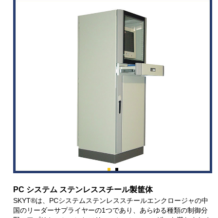
PC システム ステンレススチール製筐体
SKYT®は、PCシステムステンレススチールエンクロージャの中
国のリーダーサプライヤーの1つであり、あらゆる種類の制御分