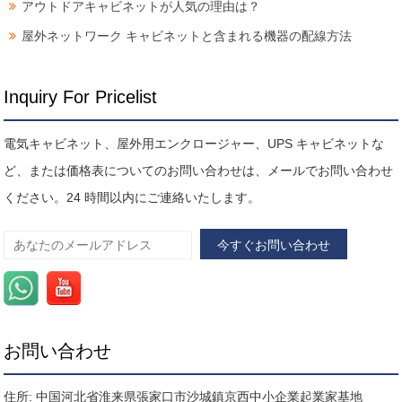
アウトドアキャビネットが人気の理由は？
屋外ネットワーク キャビネットと含まれる機器の配線方法
Inquiry For Pricelist
電気キャビネット、屋外用エンクロージャー、UPS キャビネットな
ど、または価格表についてのお問い合わせは、メールでお問い合わせ
ください。24 時間以内にご連絡いたします。
お問い合わせ
住所: 中国河北省淮来県張家口市沙城鎮京西中小企業起業家基地