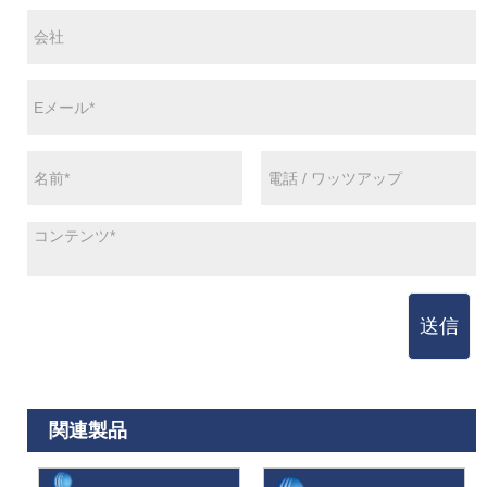
送信
関連製品