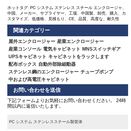
ホットタグ: PC システム ステンレス スチール エンクロージャ、
中国、メーカー、サプライヤー、工場、中国製、卸売、購入、カ
スタマイズ、低価格、見積もり、CE、品質、高度な、耐久性
関連カテゴリー
屋外エンクロージャー
産業エンクロージャー
産業コンソール
電気キャビネット
MNSスイッチギア
UPSキャビネット
キャビネットをラックします
配布ボックス
自動外部除細動器
ステンレス鋼のエンクロージャー
チューブポンプ
中および高電圧キャビネット
お問い合わせを送信
下記フォームよりお気軽にお問い合わせください。 24時
間以内に返信いたします。