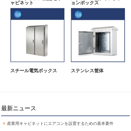
ャビネット
ョンボックス
スチール電気ボックス
ステンレス筐体
最新ニュース
産業用キャビネットにエアコンを設置するための基本要件