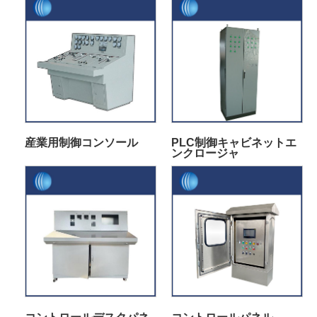
産業用制御コンソール
PLC制御キャビネットエ
ンクロージャ