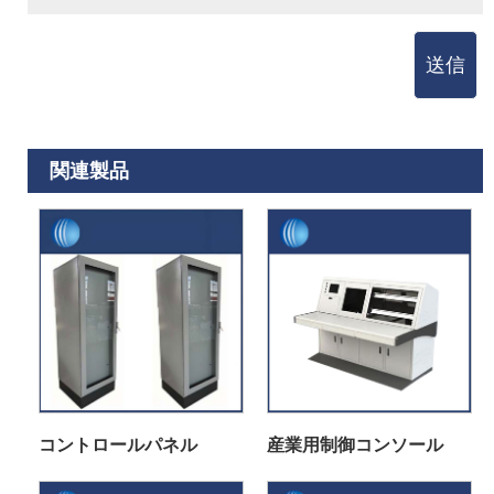
送信
関連製品
コントロールパネル
産業用制御コンソール