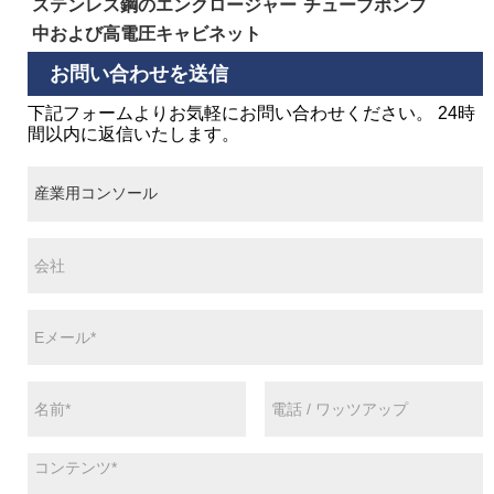
ステンレス鋼のエンクロージャー
チューブポンプ
中および高電圧キャビネット
お問い合わせを送信
下記フォームよりお気軽にお問い合わせください。 24時
間以内に返信いたします。