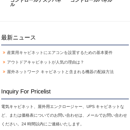
コントロールデスクパネ
コントロールパネル
ル
最新ニュース
産業用キャビネットにエアコンを設置するための基本要件
アウトドアキャビネットが人気の理由は？
屋外ネットワーク キャビネットと含まれる機器の配線方法
Inquiry For Pricelist
電気キャビネット、屋外用エンクロージャー、UPS キャビネットな
ど、または価格表についてのお問い合わせは、メールでお問い合わせ
ください。24 時間以内にご連絡いたします。