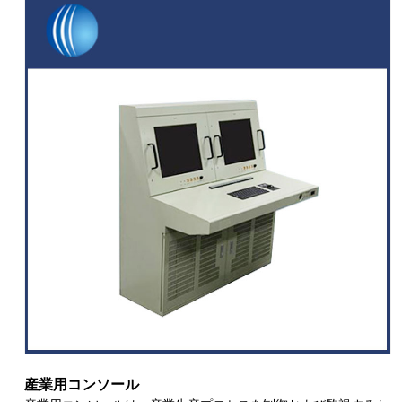
産業用コンソール