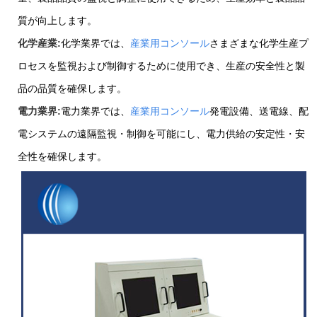
質が向上します。
化学産業:
化学業界では、
産業用コンソール
さまざまな化学生産プ
ロセスを監視および制御するために使用でき、生産の安全性と製
品の品質を確保します。
電力業界:
電力業界では、
産業用コンソール
発電設備、送電線、配
電システムの遠隔監視・制御を可能にし、電力供給の安定性・安
全性を確保します。