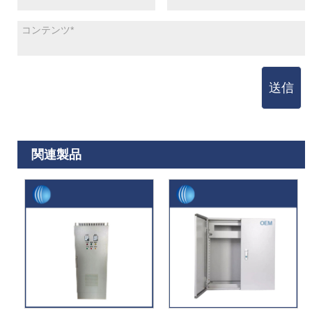
送信
関連製品