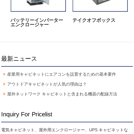
バッテリーインバーター
テイクオフボックス
エンクロージャー
最新ニュース
産業用キャビネットにエアコンを設置するための基本要件
アウトドアキャビネットが人気の理由は？
屋外ネットワーク キャビネットと含まれる機器の配線方法
Inquiry For Pricelist
電気キャビネット、屋外用エンクロージャー、UPS キャビネットな