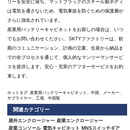
リーを安全に保ち、マットブラックのスチール製ボディ
は電気を通さないため、電気事故を防ぐための保護層が
さらに強化されています。
産業用バッテリーキャビネットをお探しの場合は、いつ
でもお問い合わせください。 SKTYファクトリーは、初
期のコミュニケーション、計画の立案、生産から納品ま
での全プロセスを通じて、個人的なマンツーマンサービ
スを提供します。安心・充実のアフターサービスをお約
束します。
ホットタグ: 産業用バッテリーキャビネット、中国、メーカー、
サプライヤー、工場、中国製
関連カテゴリー
屋外エンクロージャー
産業エンクロージャー
産業コンソール
電気キャビネット
MNSスイッチギア