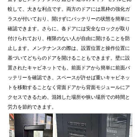
較して、大きな利点です。両方のドアには黒枠の強化ガ
ラスが付いており、開けずにバッテリーの状態を簡単に
確認できます。さらに、各ドアには安全なロックが取り
付けられており、権限のない人が自由に開けることを防
止します。メンテナンスの際は、設置位置と操作位置に
基づいてどちらのドアを開けることもできます。壁に設
置されたキャビネットでも、前面ドアから簡単に前面バ
ッテリーを確認でき、スペースが許せば重いキャビネッ
トを移動することなく背面ドアから背面モジュールにア
クセスできるため、混雑した場所や狭い場所での時間と
労力を節約できます。