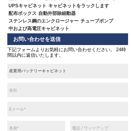
UPSキャビネット
キャビネットをラックします
配布ボックス
自動外部除細動器
ステンレス鋼のエンクロージャー
チューブポンプ
中および高電圧キャビネット
お問い合わせを送信
下記フォームよりお気軽にお問い合わせください。 24時
間以内に返信いたします。