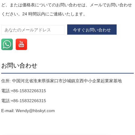
ど、または価格表についてのお問い合わせは、メールでお問い合わせ
ください。24 時間以内にご連絡いたします。
お問い合わせ
住所: 中国河北省淮来県張家口市沙城鎮京西中小企業起業家基地
電話:
+86-15832266315
電話:
+86-15832266315
E-mail:
Wendy@hbskyt.com