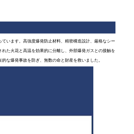
っています。高強度爆発防止材料、精密構造設計、厳格なシー
された火花と高温を効果的に分離し、外部爆発ガスとの接触を
在的な爆発事故を防ぎ、無数の命と財産を救いました。