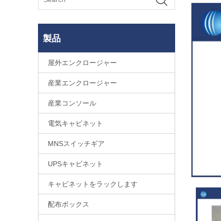
製品
屋外エンクロージャー
産業エンクロージャー
産業コンソール
電気キャビネット
MNSスイッチギア
UPSキャビネット
キャビネットをラックします
配布ボックス