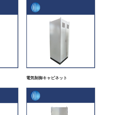
電気制御キャビネット