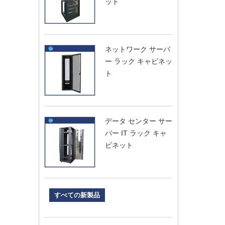
ット
ネットワーク サーバ
ー ラック キャビネッ
ト
データ センター サー
バー IT ラック キャ
ビネット
すべての新製品