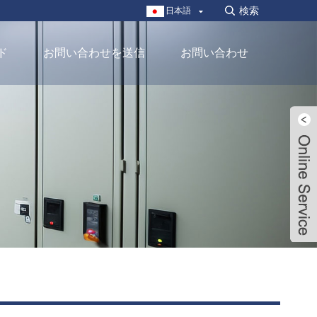
日本語
ド
お問い合わせを送信
お問い合わせ