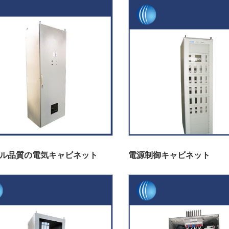
ル品質の電気キャビネット
電源制御キャビネット