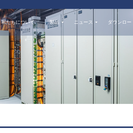
私たちについて
製品
ニュース
ダウンロー