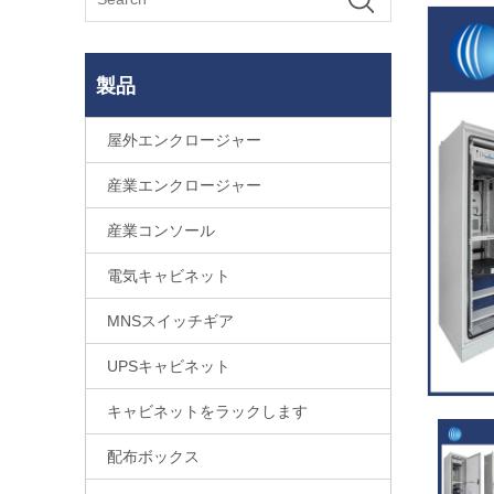
製品
屋外エンクロージャー
産業エンクロージャー
産業コンソール
電気キャビネット
MNSスイッチギア
UPSキャビネット
キャビネットをラックします
配布ボックス