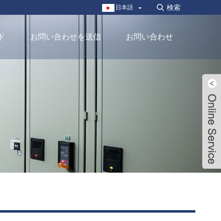
日本語
ド
お問い合わせを送信
お問い合わせ