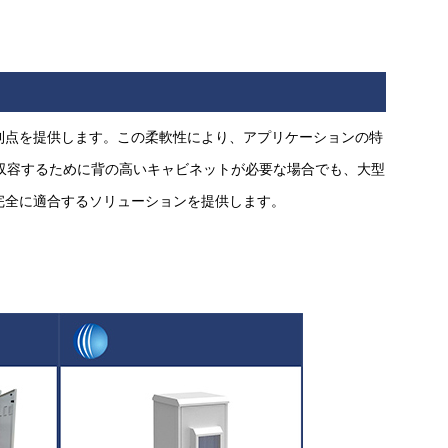
の利点を提供します。この柔軟性により、アプリケーションの特
収容するために背の高いキャビネットが必要な場合でも、大型
に完全に適合するソリューションを提供します。