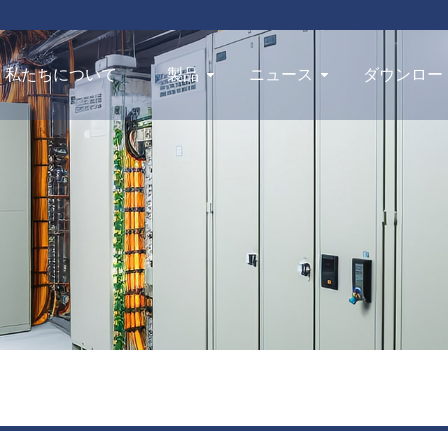
私たちについて
製品
ニュース
ダウンロー