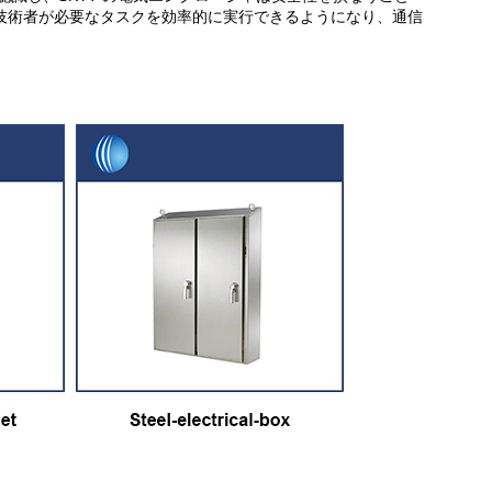
技術者が必要なタスクを効率的に実行できるようになり、通信